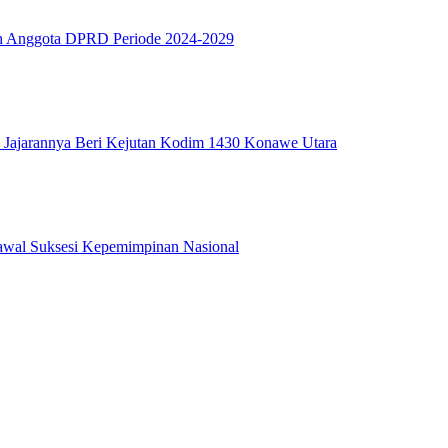
ah Anggota DPRD Periode 2024-2029
Jajarannya Beri Kejutan Kodim 1430 Konawe Utara
wal Suksesi Kepemimpinan Nasional