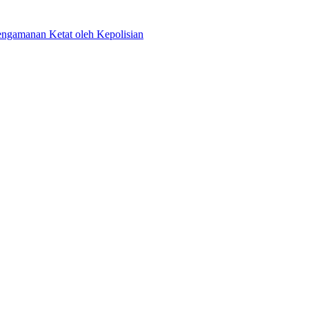
ngamanan Ketat oleh Kepolisian